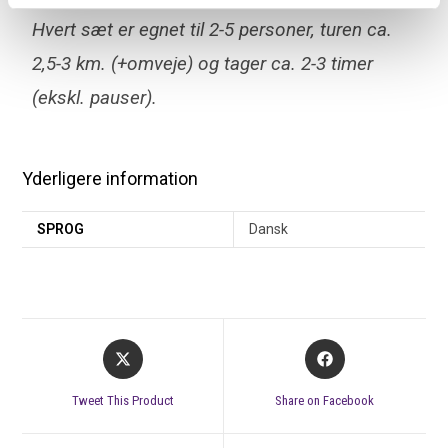
Hvert sæt er egnet til 2-5 personer, turen ca.
2,5-3 km. (+omveje) og tager ca. 2-3 timer
(ekskl. pauser).
Yderligere information
SPROG
Dansk
Tweet This Product
Share on Facebook