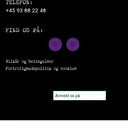
TELEFON:
+45 93 88 22 48
FIND OS PÅ:
Vilkår og betingelser
Fortrolighedspolitik og cookies