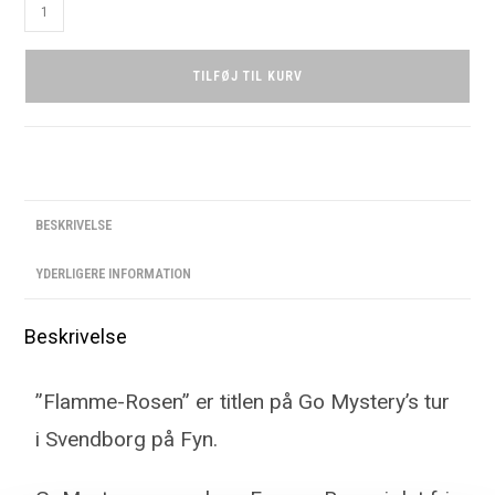
TILFØJ TIL KURV
BESKRIVELSE
YDERLIGERE INFORMATION
Beskrivelse
”Flamme-Rosen” er titlen på Go Mystery’s tur
i Svendborg på Fyn.