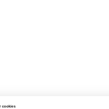
 cookies