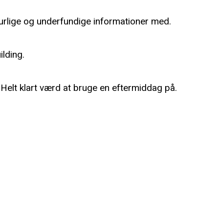
nurlige og underfundige informationer med.
ilding.
 Helt klart værd at bruge en eftermiddag på.