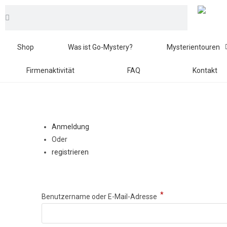
Shop
Was ist Go-Mystery?
Mysterientouren
Firmenaktivität
FAQ
Kontakt
Anmeldung
Oder
registrieren
Anmelden
*
Benutzername oder E-Mail-Adresse