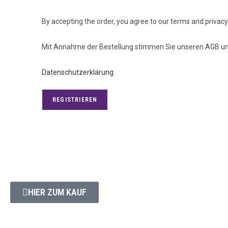
By accepting the order, you agree to our terms and privacy 
Mit Annahme der Bestellung stimmen Sie unseren AGB 
Datenschutzerklärung
.
REGISTRIEREN
Kontakt
HIER ZUM KAUF
ADRESSE: