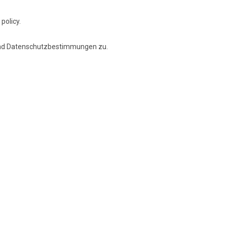
policy.
und Datenschutzbestimmungen zu.