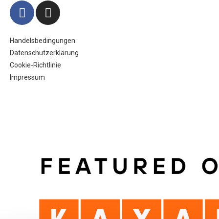
Handelsbedingungen
Datenschutzerklärung
Cookie-Richtlinie
Impressum