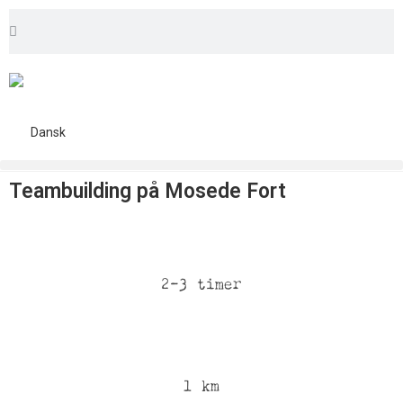
Dansk
Teambuilding på Mosede Fort
2-3 timer
1 km