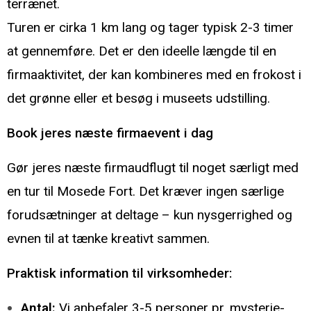
terrænet.
Turen er cirka 1 km lang og tager typisk 2-3 timer
at gennemføre. Det er den ideelle længde til en
firmaaktivitet, der kan kombineres med en frokost i
det grønne eller et besøg i museets udstilling.
Book jeres næste firmaevent i dag
Gør jeres næste firmaudflugt til noget særligt med
en tur til Mosede Fort. Det kræver ingen særlige
forudsætninger at deltage – kun nysgerrighed og
evnen til at tænke kreativt sammen.
Praktisk information til virksomheder:
Antal:
Vi anbefaler 3-5 personer pr. mysterie-