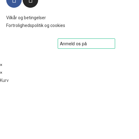
Vilkår og betingelser
Fortrolighedspolitik og cookies
×
×
Kurv