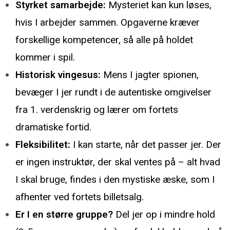
Styrket samarbejde:
Mysteriet kan kun løses,
hvis I arbejder sammen. Opgaverne kræver
forskellige kompetencer, så alle på holdet
kommer i spil.
Historisk vingesus:
Mens I jagter spionen,
bevæger I jer rundt i de autentiske omgivelser
fra 1. verdenskrig og lærer om fortets
dramatiske fortid.
Fleksibilitet:
I kan starte, når det passer jer. Der
er ingen instruktør, der skal ventes på – alt hvad
I skal bruge, findes i den mystiske æske, som I
afhenter ved fortets billetsalg.
Er I en større gruppe?
Del jer op i mindre hold