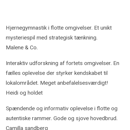
Anmeldelser
Hjernegymnastik i flotte omgivelser. Et unikt
mysteriespil med strategisk tænkning.
Malene & Co.
Interaktiv udforskning af fortets omgivelser. En
fælles oplevelse der styrker kendskabet til
lokalområdet. Meget anbefalelsesværdigt!
Heidi og holdet
Spændende og informativ oplevelse i flotte og
autentiske rammer. Gode og sjove hovedbrud.
Camilla sandberg