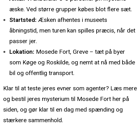
æske. Ved større grupper købes blot flere sæt.
Startsted:
Æsken afhentes i museets
åbningstid, men turen kan spilles præcis, når det
passer jer.
Lokation:
Mosede Fort, Greve – tæt på byer
som Køge og Roskilde, og nemt at nå med både
bil og offentlig transport.
Klar til at teste jeres evner som agenter?
Læs mere
og bestil jeres mysterium til Mosede Fort her på
siden, og gør klar til en dag med spænding og
stærkere sammenhold.